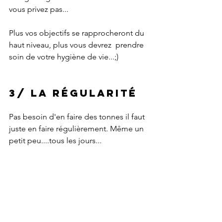
vous privez pas...
Plus vos objectifs se rapprocheront du 
haut niveau, plus vous devrez  prendre 
soin de votre hygiène de vie...;)
3/ la régularité
Pas besoin d'en faire des tonnes il faut 
juste en faire régulièrement. Même un 
petit peu....tous les jours...