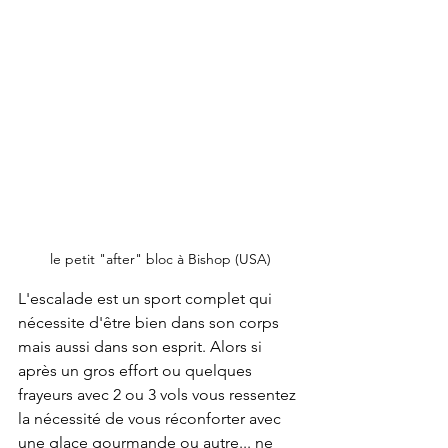
le petit "after" bloc à Bishop (USA)
L'escalade est un sport complet qui 
nécessite d'être bien dans son corps 
mais aussi dans son esprit. Alors si 
après un gros effort ou quelques 
frayeurs avec 2 ou 3 vols vous ressentez 
la nécessité de vous réconforter avec 
une glace gourmande ou autre... ne 