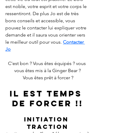
est noble, votre esprit et votre corps le 
ressentiront. De plus Jo est de très 
bons conseils et accessible, vous 
pouvez le contacter lui expliquer votre 
demande et il saura vous orienter vers 
le meilleur outil pour vous. 
Contacter 
Jo
C'est bon ? Vous êtes équipés ? vous 
vous êtes mis à la Ginger Bear ?
 Vous êtes prêt à forcer ?
Il est temps 
de forcer !!
Initiation 
traction