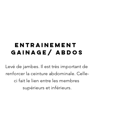
Entrainement 
gainage/ abdos
Levé de jambes. Il est très important de 
renforcer la ceinture abdominale. Celle-
ci fait le lien entre les membres 
supérieurs et inférieurs.