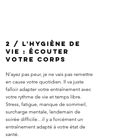
2 / L'hygiène de 
vie : écouter 
votre corps
N'ayez pas peur, je ne vais pas remettre 
en cause votre quotidien. Il va juste 
falloir adapter votre entraînement avec 
votre rythme de vie et temps libre. 
Stress, fatigue, manque de sommeil, 
surcharge mentale, lendemain de 
soirée difficile…il y a forcément un 
entraînement adapté à votre état de 
santé.