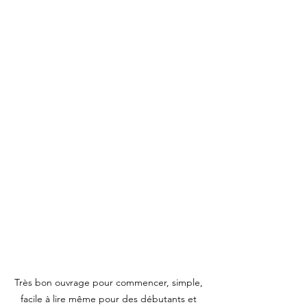
Très bon ouvrage pour commencer, simple, 
facile à lire même pour des débutants et 