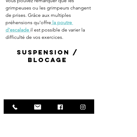
Vous pouvez remarquer que les 
grimpeuses ou les grimpeurs changent 
de prises. Grâce aux multiples 
préhensions qu'offre
 la poutre 
d'escalade 
il est possible de varier la 
difficulté de vos exercices.
Suspension / 
blocage 