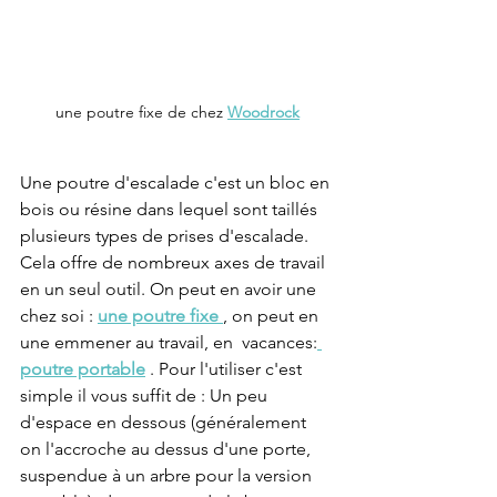
une poutre fixe de chez 
Woodrock
Une poutre d'escalade c'est un bloc en 
bois ou résine dans lequel sont taillés 
plusieurs types de prises d'escalade. 
Cela offre de nombreux axes de travail 
en un seul outil. On peut en avoir une 
chez soi :
une poutre fixe 
, on peut en 
une emmener au travail, en  vacances:
poutre portable
 . Pour l'utiliser c'est 
simple il vous suffit de : Un peu 
d'espace en dessous (généralement 
on l'accroche au dessus d'une porte, 
suspendue à un arbre pour la version 