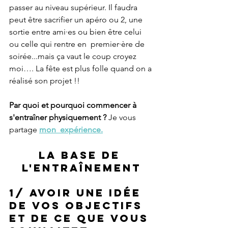
passer au niveau supérieur. Il faudra 
peut être sacrifier un apéro ou 2, une 
sortie entre ami·es ou bien être celui 
ou celle qui rentre en  premier·ère de 
soirée...mais ça vaut le coup croyez 
moi…. La fête est plus folle quand on a 
réalisé son projet !! 
Par quoi et pourquoi commencer à 
s'entraîner physiquement ?
 Je vous 
partage
mon  expérience.
La base de 
l'entraînement
1/ Avoir une idée 
de vos objectifs 
et de ce que vous 