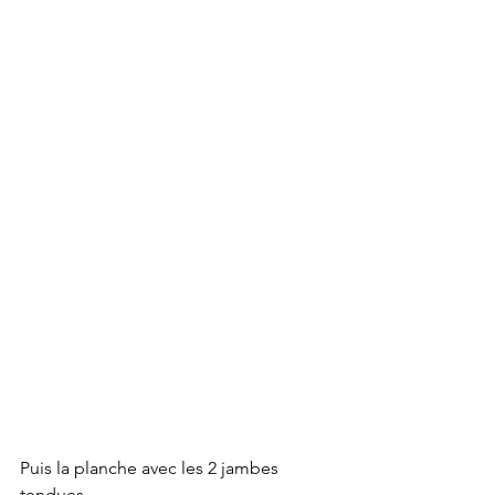
Puis la planche avec les 2 jambes 
tendues ...