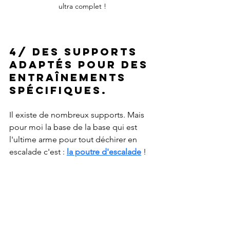
ultra complet !
4/ des supports 
adaptés pour des 
entraînements 
spécifiques.
Il existe de nombreux supports. Mais 
pour moi la base de la base qui est 
l'ultime arme pour tout déchirer en 
escalade c'est :
la poutre d'escalade
! 