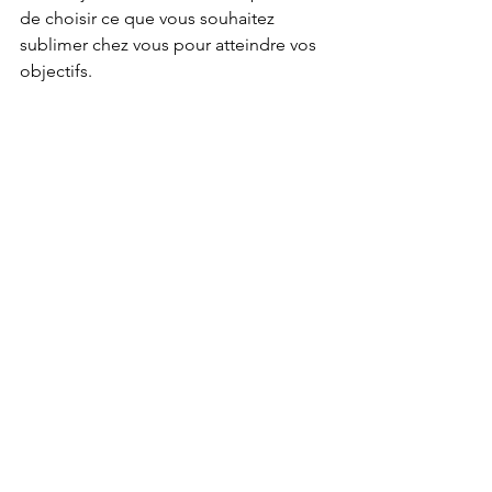
de choisir ce que vous souhaitez 
sublimer chez vous pour atteindre vos 
objectifs. 