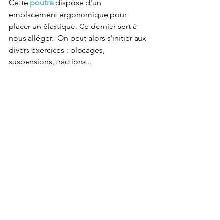
Cette
poutre
dispose d'un 
emplacement ergonomique pour 
placer un élastique. Ce dernier sert à 
nous alléger.  On peut alors s'initier aux 
divers exercices : blocages, 
suspensions, tractions...