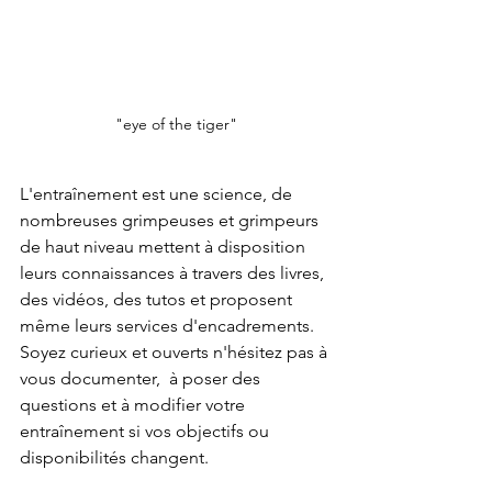
"eye of the tiger"
L'entraînement est une science, de 
nombreuses grimpeuses et grimpeurs 
de haut niveau mettent à disposition 
leurs connaissances à travers des livres, 
des vidéos, des tutos et proposent 
même leurs services d'encadrements. 
Soyez curieux et ouverts n'hésitez pas à 
vous documenter,  à poser des 
questions et à modifier votre 
entraînement si vos objectifs ou 
disponibilités changent.