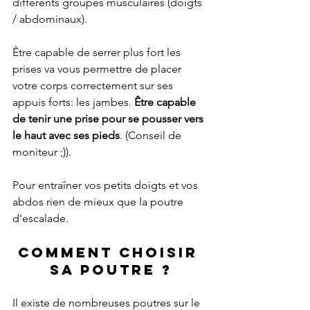
différents groupes musculaires (doigts 
/ abdominaux).
Être capable de serrer plus fort les 
prises va vous permettre de placer 
votre corps correctement sur ses 
appuis forts: les jambes.
 Être capable 
de tenir une prise pour se pousser vers 
le haut avec ses pieds
. (Conseil de 
moniteur ;)).
Pour entraîner vos petits doigts et vos 
abdos rien de mieux que la poutre 
d'escalade. 
Comment choisir 
sa poutre ?
Il existe de nombreuses poutres sur le 