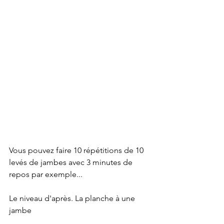
Vous pouvez faire 10 répétitions de 10 
levés de jambes avec 3 minutes de 
repos par exemple...
Le niveau d'après. La planche à une 
jambe