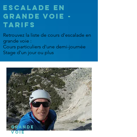
Escalade en
Grande voie -
Tarifs
Retrouvez la liste de cours d'escalade en
grande voie :
Cours particuliers d'une demi-journée
Stage d'un jour ou plus
Grande
Voie