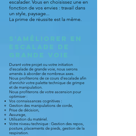
escalader. Vous en choisissez une en
fonction de vos envies : travail dans
un style, paysage...
La prime de réussite est la même.
S'améliorer en
escalade De
Grande Voie
Durant votre projet ou votre initiation
d'escalade de grande voie, nous serons
amenés à aborder de nombreux axes.
Nous profiterons de ce cours d'escalade afin
d'enrichir votre palette technique de grimpe
et de manipulation.
Nous profiterons de votre ascension pour
optimiser :
Vos connaissances cognitives :
Gestion des manipulations de corde,
Prise de décision,
Assurage,
Utilisation du matériel.
Votre niveau technique : Gestion des repos,
posture, placements de pieds, gestion de la
respiration.