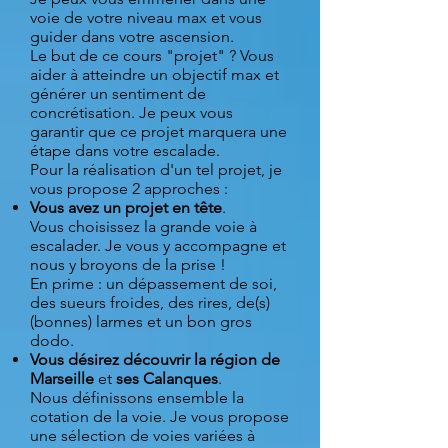
voie de votre niveau max et vous
guider dans votre ascension.
Le but de ce cours "projet" ? Vous
aider à atteindre un objectif max et
générer un sentiment de
concrétisation. Je peux vous
garantir que ce projet marquera une
étape dans votre escalade.
Pour la réalisation d'un tel projet, je
vous propose 2 approches :
Vous avez un projet en tête
.
Vous choisissez la grande voie à
escalader. Je vous y accompagne et
nous y broyons de la prise !
En prime : un dépassement de soi,
des sueurs froides, des rires, de(s)
(bonnes) larmes et un bon gros
dodo.
Vous désirez découvrir la région de
Marseille
et
ses Calanques
.
Nous définissons ensemble la
cotation de la voie. Je vous propose
une sélection de voies variées à